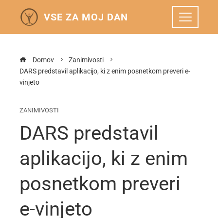
VSE ZA MOJ DAN
Domov
Zanimivosti
DARS predstavil aplikacijo, ki z enim posnetkom preveri e-
vinjeto
ZANIMIVOSTI
DARS predstavil
aplikacijo, ki z enim
posnetkom preveri
e-vinjeto