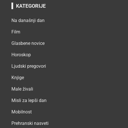
KATEGORIJE
Na današnji dan
Film
Glasbene novice
Horoskop
Ljudski pregovori
Knjige
Male živali
Misli za lepši dan
Mobilnost
Prehranski nasveti