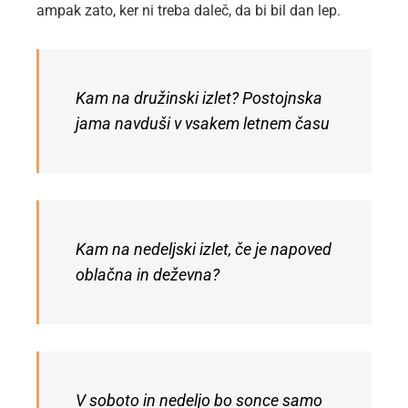
ampak zato, ker ni treba daleč, da bi bil dan lep.
Kam na družinski izlet? Postojnska
jama navduši v vsakem letnem času
Kam na nedeljski izlet, če je napoved
oblačna in deževna?
V soboto in nedeljo bo sonce samo