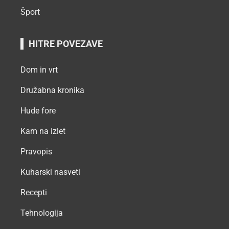
Šport
HITRE POVEZAVE
Dom in vrt
Družabna kronika
Hude fore
Kam na izlet
Pravopis
Kuharski nasveti
Recepti
Tehnologija