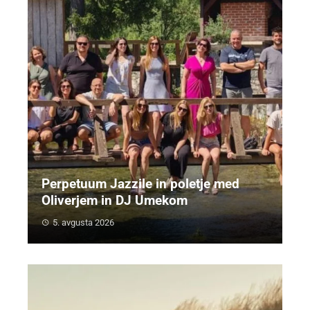
Perpetuum Jazzile in poletje med
Oliverjem in DJ Umekom
5. avgusta 2026