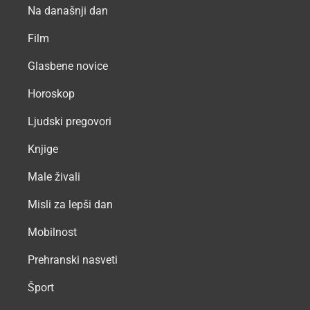
Na današnji dan
Film
Glasbene novice
Horoskop
Ljudski pregovori
Knjige
Male živali
Misli za lepši dan
Mobilnost
Prehranski nasveti
Šport