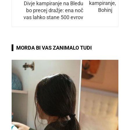
Divje kampiranje na Bledu
bo precej dražje: ena noč
vas lahko stane 500 evrov
MORDA BI VAS ZANIMALO TUDI