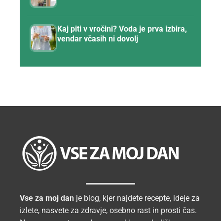
Kaj piti v vročini? Voda je prva izbira,
vendar včasih ni dovolj
Vse za moj dan
je blog, kjer najdete recepte, ideje za
izlete, nasvete za zdravje, osebno rast in prosti čas.