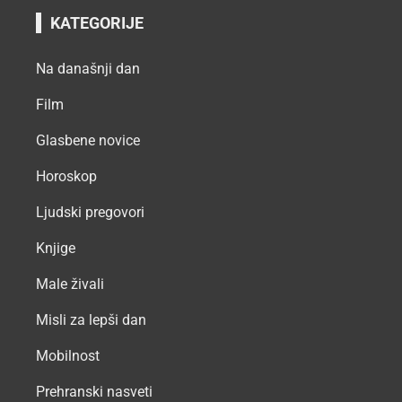
KATEGORIJE
Na današnji dan
Film
Glasbene novice
Horoskop
Ljudski pregovori
Knjige
Male živali
Misli za lepši dan
Mobilnost
Prehranski nasveti