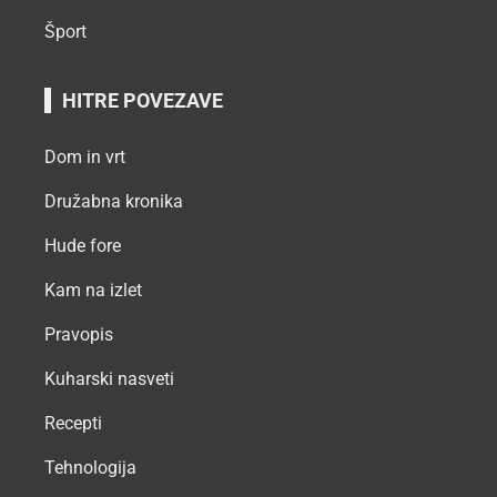
Šport
HITRE POVEZAVE
Dom in vrt
Družabna kronika
Hude fore
Kam na izlet
Pravopis
Kuharski nasveti
Recepti
Tehnologija