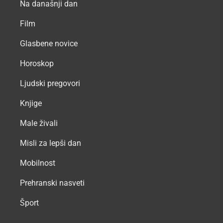
Na današnji dan
Film
Glasbene novice
Horoskop
Ljudski pregovori
Knjige
Male živali
Misli za lepši dan
Mobilnost
Prehranski nasveti
Šport