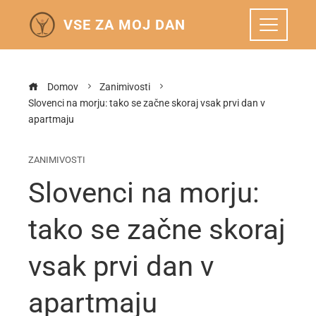
VSE ZA MOJ DAN
Domov
Zanimivosti
Slovenci na morju: tako se začne skoraj vsak prvi dan v
apartmaju
ZANIMIVOSTI
Slovenci na morju:
tako se začne skoraj
vsak prvi dan v
apartmaju