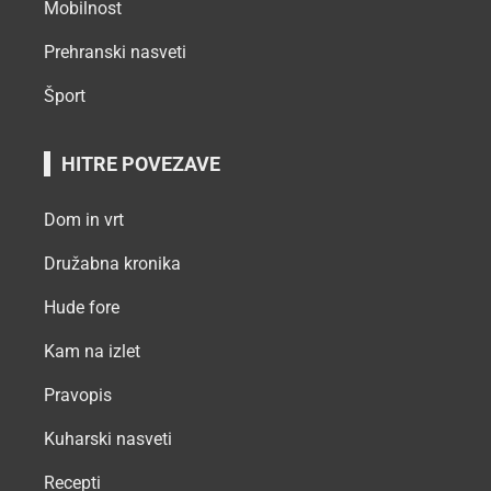
Mobilnost
Prehranski nasveti
Šport
HITRE POVEZAVE
Dom in vrt
Družabna kronika
Hude fore
Kam na izlet
Pravopis
Kuharski nasveti
Recepti