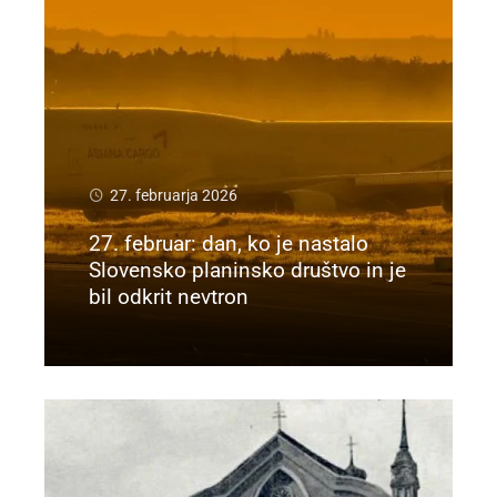
27. februarja 2026
27. februar: dan, ko je nastalo
Slovensko planinsko društvo in je
bil odkrit nevtron
Preberi več