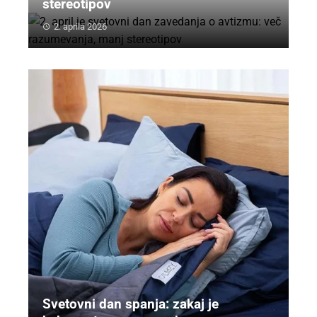
stereotipov
2. aprila 2026
Svetovni dan spanja: zakaj je