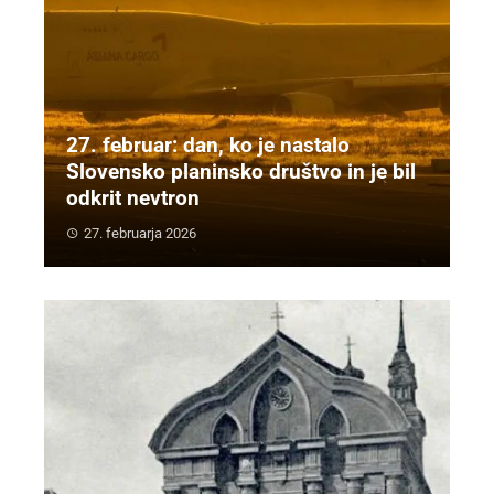
27. februar: dan, ko je nastalo
Slovensko planinsko društvo in je bil
odkrit nevtron
27. februarja 2026