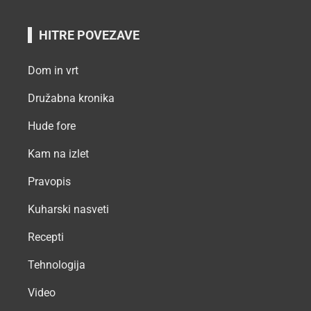
HITRE POVEZAVE
Dom in vrt
Družabna kronika
Hude fore
Kam na izlet
Pravopis
Kuharski nasveti
Recepti
Tehnologija
Video