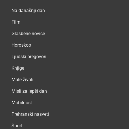
Na današnji dan
Film
Glasbene novice
Horoskop
Ljudski pregovori
Knjige
Male živali
Misli za lepši dan
Mobilnost
Prehranski nasveti
Šport