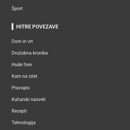
Šport
HITRE POVEZAVE
Dom in vrt
Družabna kronika
Hude fore
Kam na izlet
Pravopis
Kuharski nasveti
Recepti
Tehnologija