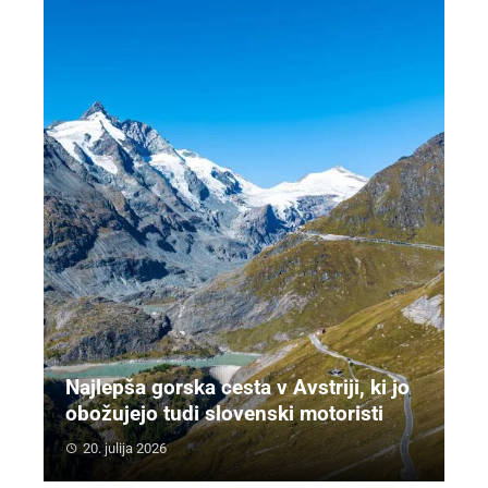
Najlepša gorska cesta v Avstriji, ki jo
obožujejo tudi slovenski motoristi
20. julija 2026