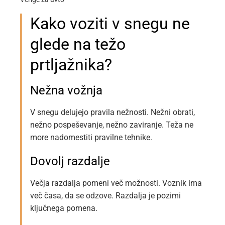
Kako voziti v snegu ne
glede na težo
prtljažnika?
Nežna vožnja
V snegu delujejo pravila nežnosti. Nežni obrati,
nežno pospeševanje, nežno zaviranje. Teža ne
more nadomestiti pravilne tehnike.
Dovolj razdalje
Večja razdalja pomeni več možnosti. Voznik ima
več časa, da se odzove. Razdalja je pozimi
ključnega pomena.