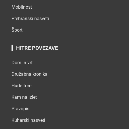
Mobilnost
Prehranski nasveti
Šport
HITRE POVEZAVE
Dom in vrt
Družabna kronika
Hude fore
Kam na izlet
Pravopis
Kuharski nasveti