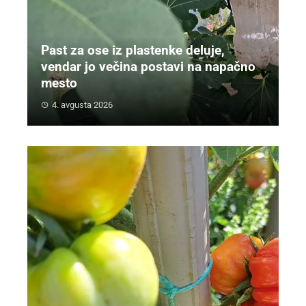
Past za ose iz plastenke deluje,
vendar jo večina postavi na napačno
mesto
4. avgusta 2026