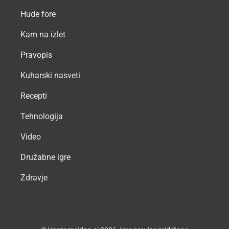
Hude fore
Kam na izlet
Pravopis
Kuharski nasveti
Recepti
Tehnologija
Video
Družabne igre
Zdravje