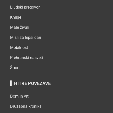
Ljudski pregovori
Knjige
Male živali
Misli za lepši dan
Mobilnost
Prehranski nasveti
Šport
HITRE POVEZAVE
Dom in vrt
Družabna kronika