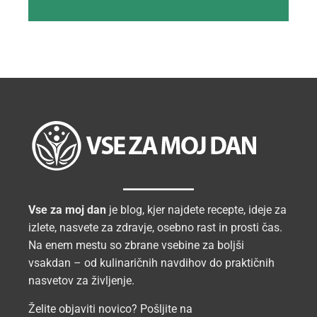
Vse za moj dan
je blog, kjer najdete recepte, ideje za
izlete, nasvete za zdravje, osebno rast in prosti čas.
Na enem mestu so zbrane vsebine za boljši
vsakdan – od kulinaričnih navdihov do praktičnih
nasvetov za življenje.
Želite objaviti novico? Pošljite na