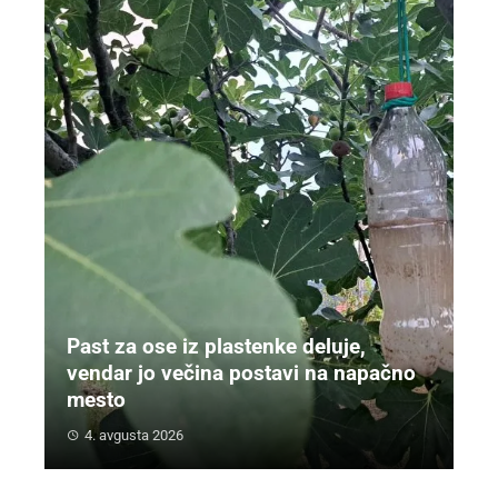
Past za ose iz plastenke deluje,
vendar jo večina postavi na napačno
mesto
4. avgusta 2026