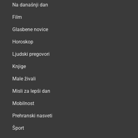
Na današnji dan
Film
Glasbene novice
Horoskop
Ljudski pregovori
Knjige
Male živali
Misli za lepši dan
Mobilnost
Prehranski nasveti
Šport