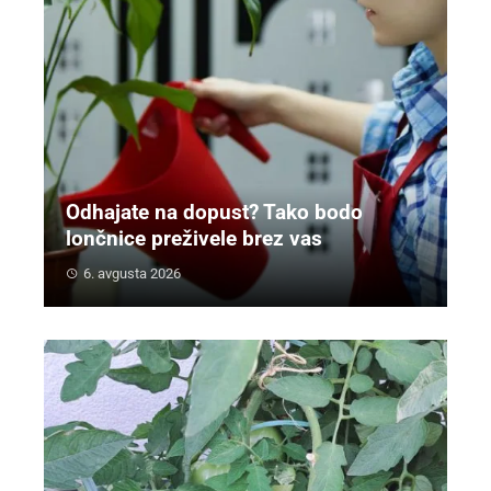
Odhajate na dopust? Tako bodo
lončnice preživele brez vas
6. avgusta 2026