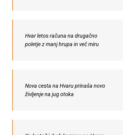
Hvar letos računa na drugačno
poletje z manj hrupa in več miru
Nova cesta na Hvaru prinaša novo
življenje na jug otoka