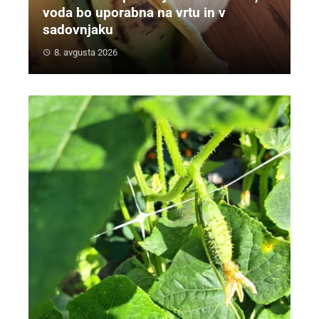
voda bo uporabna na vrtu in v
sadovnjaku
8. avgusta 2026