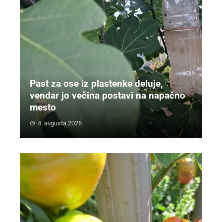
Past za ose iz plastenke deluje,
vendar jo večina postavi na napačno
mesto
4. avgusta 2026