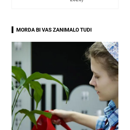
MORDA BI VAS ZANIMALO TUDI