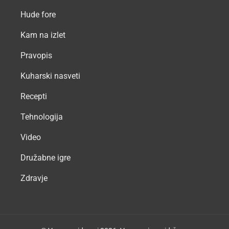
Hude fore
Kam na izlet
Pravopis
Kuharski nasveti
Recepti
Tehnologija
Video
Družabne igre
Zdravje