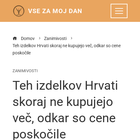
VSE ZA MOJ DAN
Domov
Zanimivosti
Teh izdelkov Hrvati skoraj ne kupujejo več, odkar so cene
poskočile
ZANIMIVOSTI
Teh izdelkov Hrvati
skoraj ne kupujejo
več, odkar so cene
poskočile