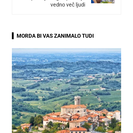
vedno več ljudi
MORDA BI VAS ZANIMALO TUDI