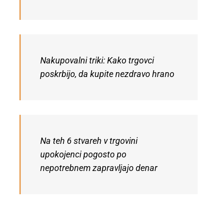
Nakupovalni triki: Kako trgovci
poskrbijo, da kupite nezdravo hrano
Na teh 6 stvareh v trgovini
upokojenci pogosto po
nepotrebnem zapravljajo denar