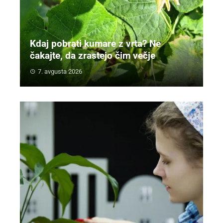
Kdaj pobrati kumare z vrta? Ne
čakajte, da zrastejo čim večje
7. avgusta 2026