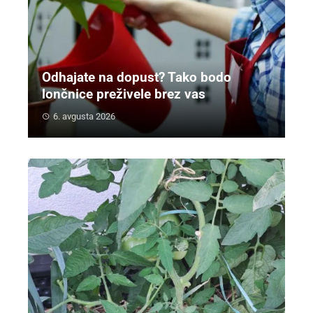
Odhajate na dopust? Tako bodo
lončnice preživele brez vas
6. avgusta 2026