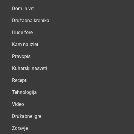
Dom in vrt
Družabna kronika
Hude fore
Kam na izlet
Pravopis
Kuharski nasveti
Recepti
Tehnologija
Video
Družabne igre
Zdravje