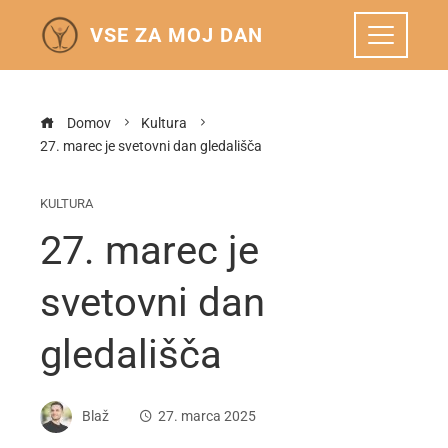
VSE ZA MOJ DAN
Domov
Kultura
27. marec je svetovni dan gledališča
KULTURA
27. marec je
svetovni dan
gledališča
Blaž
27. marca 2025