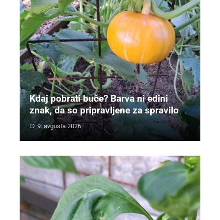
Kdaj pobrati buče? Barva ni edini
znak, da so pripravljene za spravilo
9. avgusta 2026