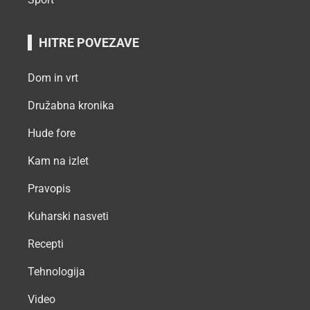
HITRE POVEZAVE
Dom in vrt
Družabna kronika
Hude fore
Kam na izlet
Pravopis
Kuharski nasveti
Recepti
Tehnologija
Video