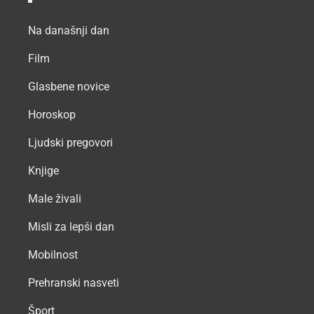
Na današnji dan
Film
Glasbene novice
Horoskop
Ljudski pregovori
Knjige
Male živali
Misli za lepši dan
Mobilnost
Prehranski nasveti
Šport