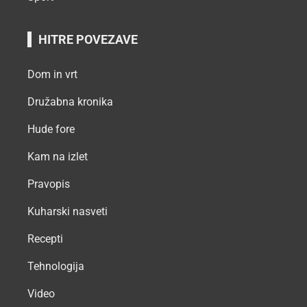
HITRE POVEZAVE
Dom in vrt
Družabna kronika
Hude fore
Kam na izlet
Pravopis
Kuharski nasveti
Recepti
Tehnologija
Video