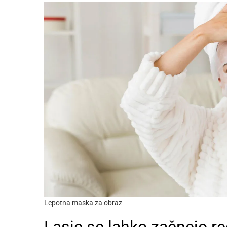
Lepotna maska za obraz