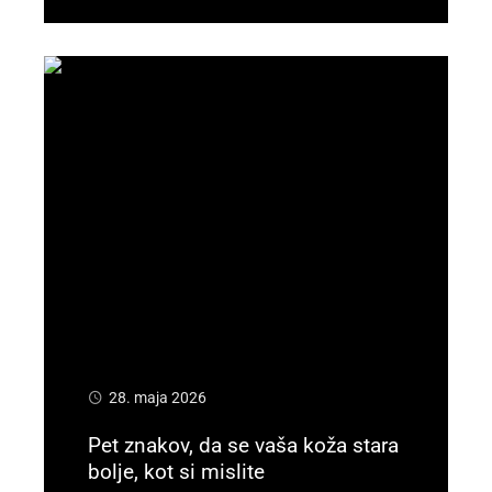
28. maja 2026
Pet znakov, da se vaša koža stara
bolje, kot si mislite