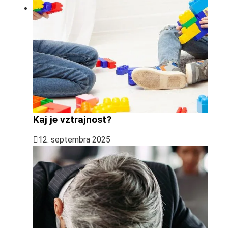
Kaj je vztrajnost?
12. septembra 2025