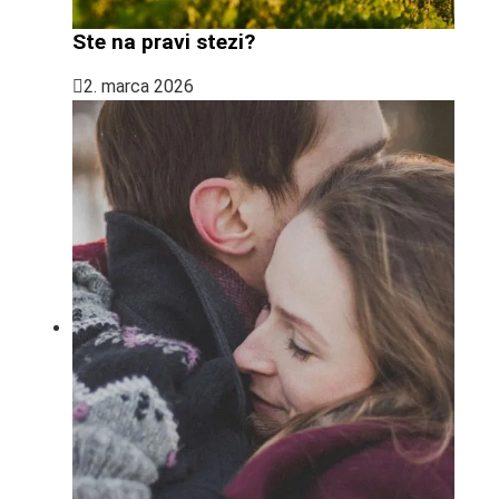
Ste na pravi stezi?
2. marca 2026