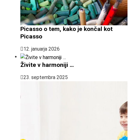
Picasso o tem, kako je končal kot
Picasso
12. januarja 2026
Živite v harmoniji …
23. septembra 2025