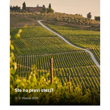
Ste na pravi stezi?
2. marca 2026