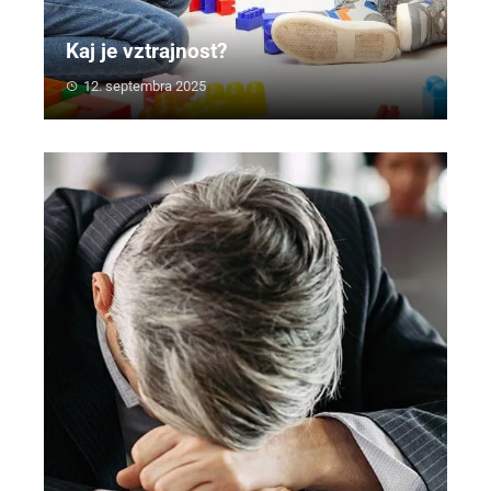
Kaj je vztrajnost?
12. septembra 2025