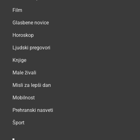
Film
Glasbene novice
Horoskop
Ljudski pregovori
Knjige
Male živali
Misli za lepši dan
Mobilnost
Prehranski nasveti
Šport