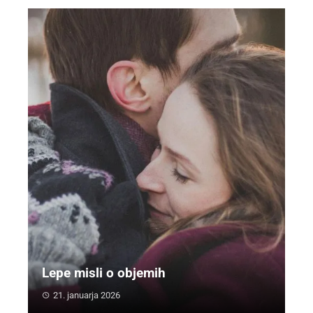
Lepe misli o objemih
21. januarja 2026