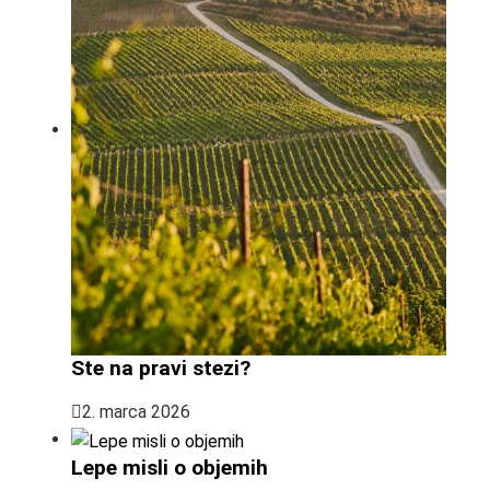
Ste na pravi stezi?
2. marca 2026
Lepe misli o objemih