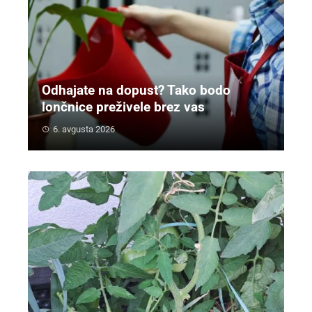
Odhajate na dopust? Tako bodo
lončnice preživele brez vas
6. avgusta 2026