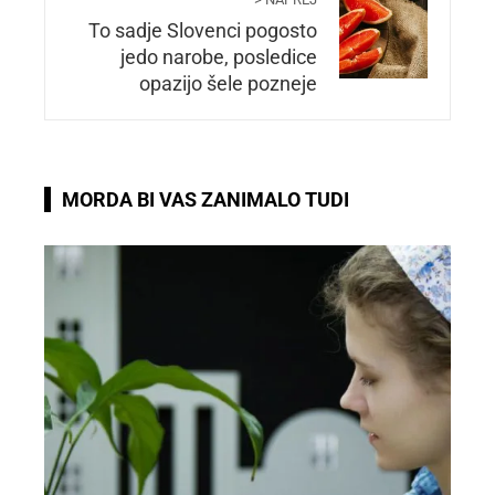
To sadje Slovenci pogosto
jedo narobe, posledice
opazijo šele pozneje
MORDA BI VAS ZANIMALO TUDI