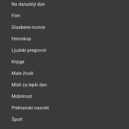
Na današnji dan
Film
Glasbene novice
Horoskop
Ljudski pregovori
Knjige
Male živali
Misli za lepši dan
Mobilnost
Prehranski nasveti
Šport