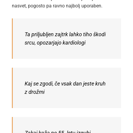
nasvet, pogosto pa ravno najbolj uporaben.
Ta priljubljen zajtrk lahko tiho škodi
srcu, opozarjajo kardiologi
Kaj se zgodi, če vsak dan jeste kruh
z drožmi