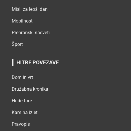
Misli za lepši dan
Mobilnost
Prehranski nasveti
Šport
HITRE POVEZAVE
Dom in vrt
Družabna kronika
Hude fore
Kam na izlet
Pravopis