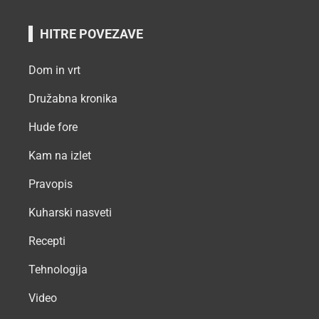
HITRE POVEZAVE
Dom in vrt
Družabna kronika
Hude fore
Kam na izlet
Pravopis
Kuharski nasveti
Recepti
Tehnologija
Video