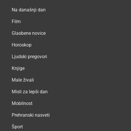
Na današnji dan
Film
Glasbene novice
Horoskop
Ljudski pregovori
Knjige
Male živali
Misli za lepši dan
Mobilnost
Prehranski nasveti
Šport