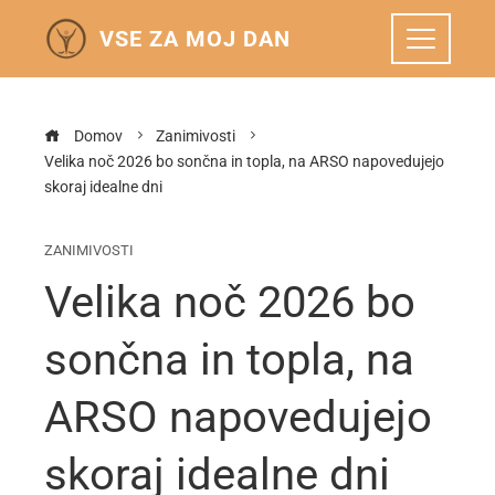
VSE ZA MOJ DAN
Domov
Zanimivosti
Velika noč 2026 bo sončna in topla, na ARSO napovedujejo
skoraj idealne dni
ZANIMIVOSTI
Velika noč 2026 bo
sončna in topla, na
ARSO napovedujejo
skoraj idealne dni