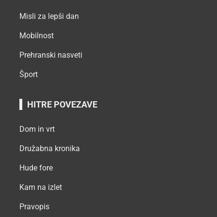
Misli za lepši dan
Mobilnost
Prehranski nasveti
Šport
HITRE POVEZAVE
Dom in vrt
Družabna kronika
Hude fore
Kam na izlet
Pravopis