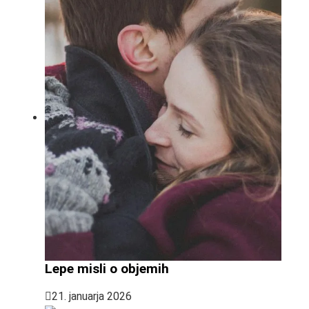
Lepe misli o objemih
21. januarja 2026