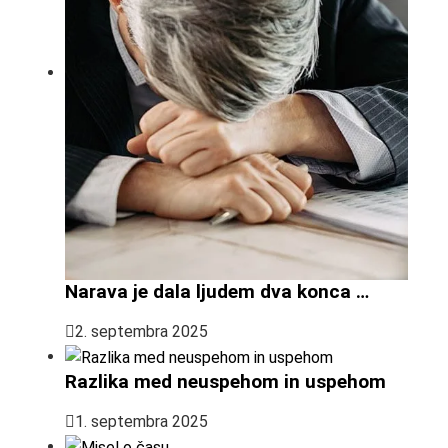
Narava je dala ljudem dva konca …
2. septembra 2025
Razlika med neuspehom in uspehom
1. septembra 2025