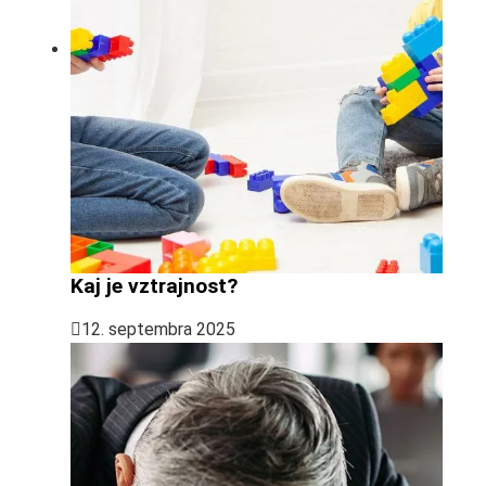
Kaj je vztrajnost?
12. septembra 2025