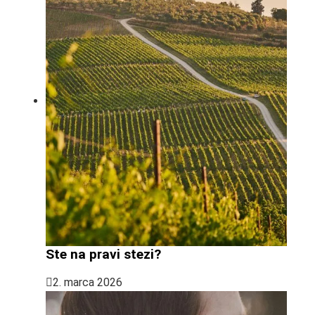
Ste na pravi stezi?
2. marca 2026