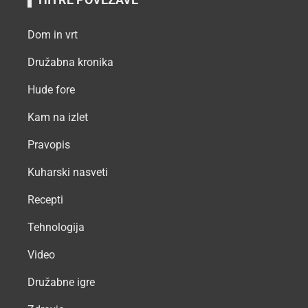
Dom in vrt
Družabna kronika
Hude fore
Kam na izlet
Pravopis
Kuharski nasveti
Recepti
Tehnologija
Video
Družabne igre