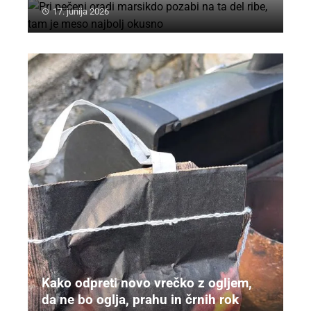
17. junija 2026
Kako odpreti novo vrečko z ogljem,
da ne bo oglja, prahu in črnih rok