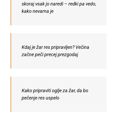
skoraj vsak jo naredi – redki pa vedo,
kako nevarna je
Kdaj je žar res pripravljen? Večina
začne peči precej prezgodaj
Kako pripraviti oglje za žar, da bo
pečenje res uspelo