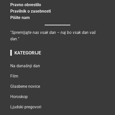
Pravno obvestilo
Pravilnik o zasebnosti
Pišite nam
"
Spremljajte nas vsak dan – naj bo vsak dan vaš
dan.
"
KATEGORIJE
Na današnji dan
Film
Glasbene novice
Horoskop
Ljudski pregovori