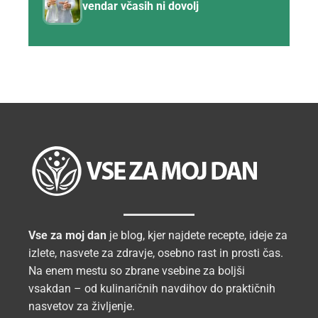
vendar včasih ni dovolj
Vse za moj dan
je blog, kjer najdete recepte, ideje za
izlete, nasvete za zdravje, osebno rast in prosti čas.
Na enem mestu so zbrane vsebine za boljši
vsakdan – od kulinaričnih navdihov do praktičnih
nasvetov za življenje.