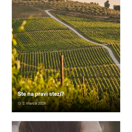
Ste na pravi stezi?
2. marca 2026