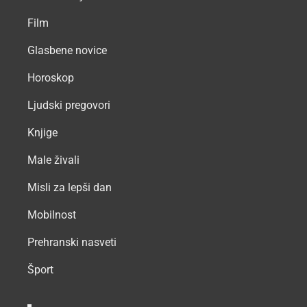
Film
Glasbene novice
Horoskop
Ljudski pregovori
Knjige
Male živali
Misli za lepši dan
Mobilnost
Prehranski nasveti
Šport