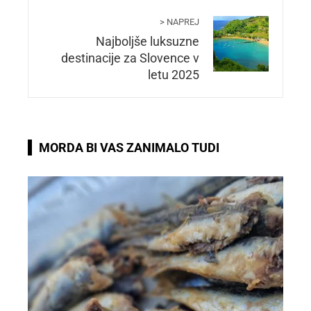
> NAPREJ
Najboljše luksuzne
destinacije za Slovence v
letu 2025
MORDA BI VAS ZANIMALO TUDI