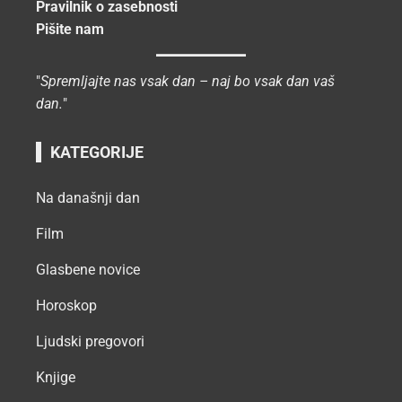
Pravilnik o zasebnosti
Pišite nam
"
Spremljajte nas vsak dan – naj bo vsak dan vaš
dan.
"
KATEGORIJE
Na današnji dan
Film
Glasbene novice
Horoskop
Ljudski pregovori
Knjige