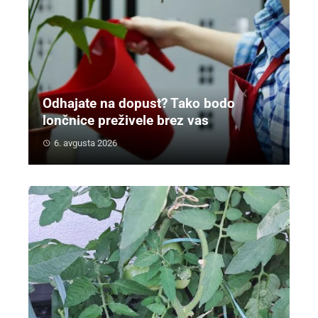
Odhajate na dopust? Tako bodo
lončnice preživele brez vas
6. avgusta 2026