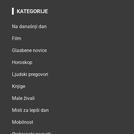
KATEGORIJE
Na današnji dan
Film
Glasbene novice
Horoskop
Ljudski pregovori
Knjige
Male živali
Misli za lepši dan
Mobilnost