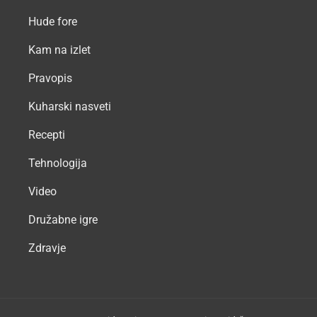
Hude fore
Kam na izlet
Pravopis
Kuharski nasveti
Recepti
Tehnologija
Video
Družabne igre
Zdravje