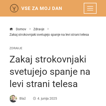
VSE ZA MOJ DAN
Domov
Zdravje
Zakaj strokovnjaki svetujejo spanje na levi strani telesa
ZDRAVJE
Zakaj strokovnjaki
svetujejo spanje na
levi strani telesa
Blaž
4. junija 2025