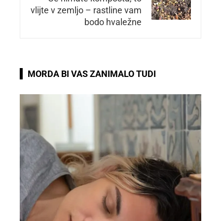
vlijte v zemljo – rastline vam
bodo hvaležne
MORDA BI VAS ZANIMALO TUDI