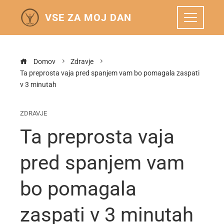
VSE ZA MOJ DAN
Domov
Zdravje
Ta preprosta vaja pred spanjem vam bo pomagala zaspati
v 3 minutah
ZDRAVJE
Ta preprosta vaja
pred spanjem vam
bo pomagala
zaspati v 3 minutah