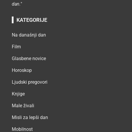
dan.
"
KATEGORIJE
Na današnji dan
Film
Glasbene novice
Horoskop
Ljudski pregovori
Knjige
Male živali
Misli za lepši dan
Mobilnost