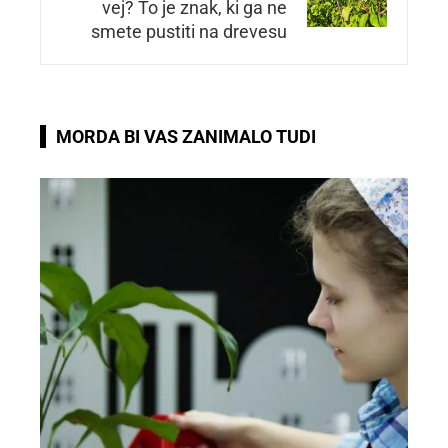
vej? To je znak, ki ga ne
smete pustiti na drevesu
MORDA BI VAS ZANIMALO TUDI