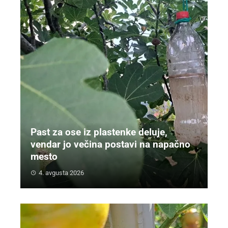
Past za ose iz plastenke deluje,
vendar jo večina postavi na napačno
mesto
4. avgusta 2026