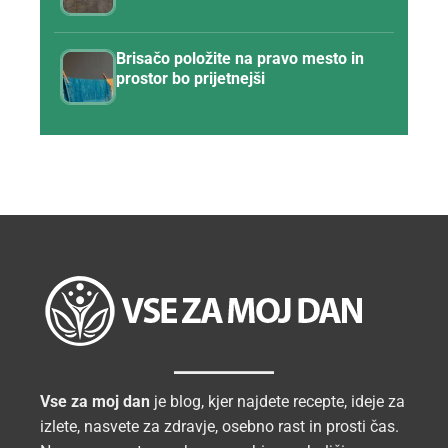
Brisačo položite na pravo mesto in
prostor bo prijetnejši
Vse za moj dan
je blog, kjer najdete recepte, ideje za
izlete, nasvete za zdravje, osebno rast in prosti čas.