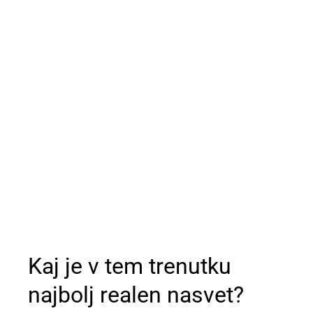
Kaj je v tem trenutku
najbolj realen nasvet?