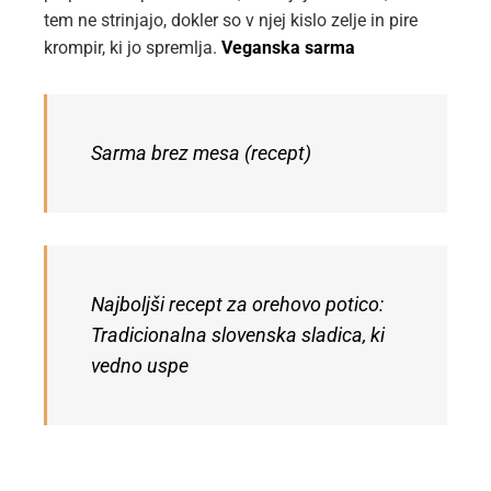
tem ne strinjajo, dokler so v njej kislo zelje in pire
krompir, ki jo spremlja.
Veganska sarma
Sarma brez mesa (recept)
Najboljši recept za orehovo potico:
Tradicionalna slovenska sladica, ki
vedno uspe