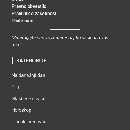
Pravno obvestilo
Pravilnik o zasebnosti
Pišite nam
"
Spremljajte nas vsak dan – naj bo vsak dan vaš
dan.
"
KATEGORIJE
Na današnji dan
Film
Glasbene novice
Horoskop
Ljudski pregovori